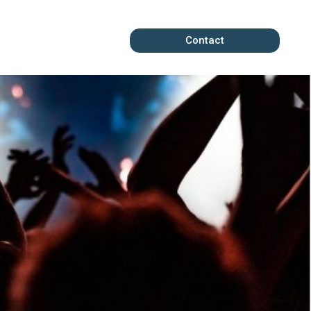
Contact