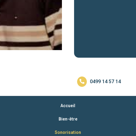
0499 14 57 14
Accueil
Bien-être
Sonorisation