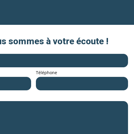
us sommes à votre écoute !
Téléphone