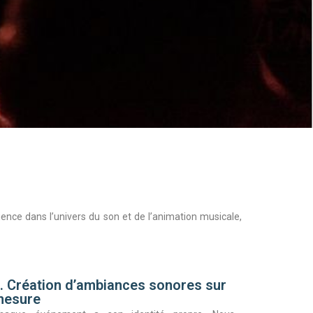
ence dans l’univers du son et de l’animation musicale,
. Création d’ambiances sonores sur
mesure