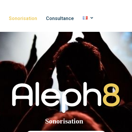
Sonorisation
Consultance