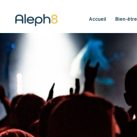
Accueil
Bien-être